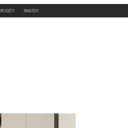
獎項認可
聯絡我們