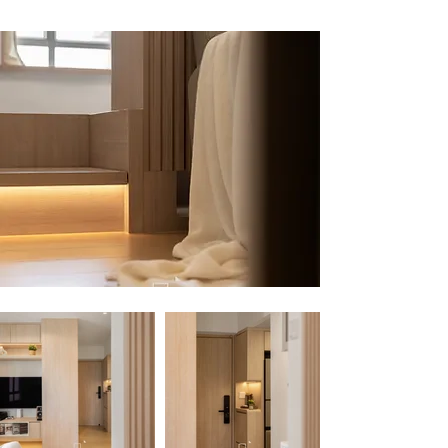
返回作品集